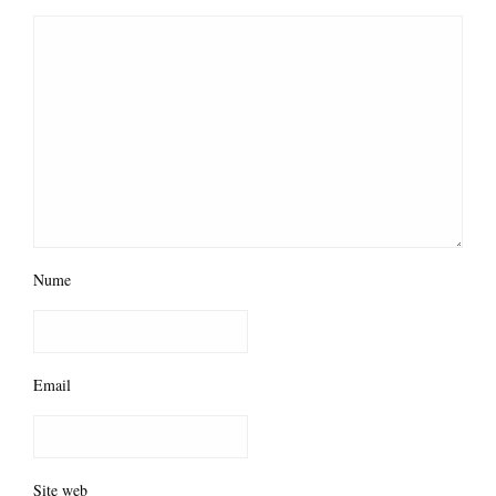
Nume
Email
Site web