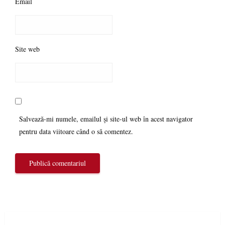
Email
Site web
Salvează-mi numele, emailul și site-ul web în acest navigator
pentru data viitoare când o să comentez.