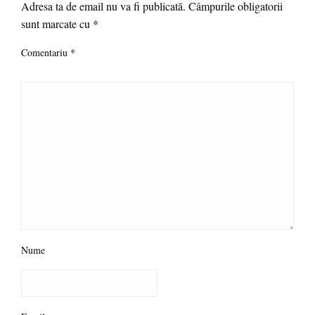
Adresa ta de email nu va fi publicată.
Câmpurile obligatorii
sunt marcate cu
*
Comentariu
*
Nume