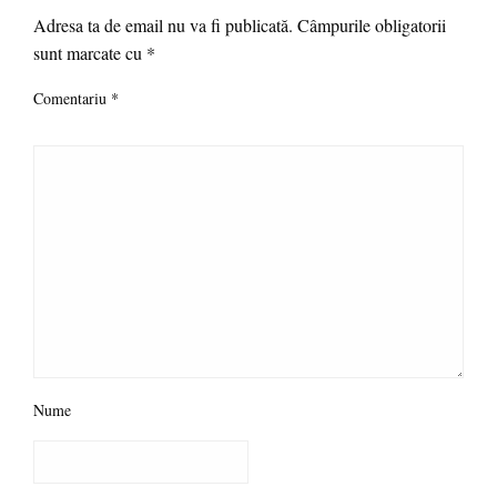
Adresa ta de email nu va fi publicată.
Câmpurile obligatorii
sunt marcate cu
*
Comentariu
*
Nume