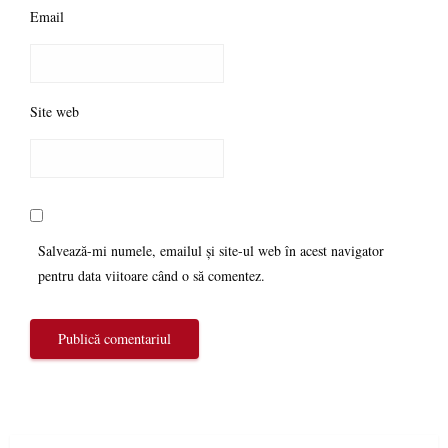
Email
Site web
Salvează-mi numele, emailul și site-ul web în acest navigator
pentru data viitoare când o să comentez.