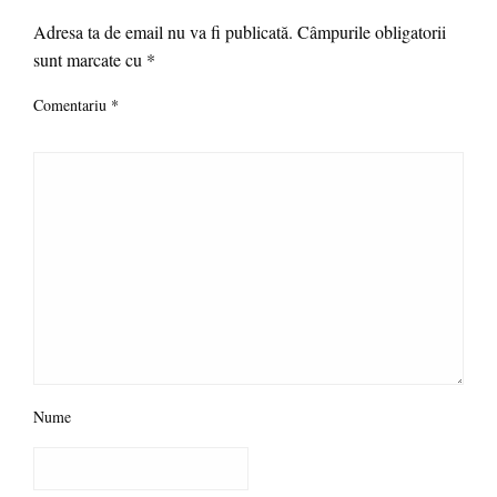
Adresa ta de email nu va fi publicată.
Câmpurile obligatorii
sunt marcate cu
*
Comentariu
*
Nume