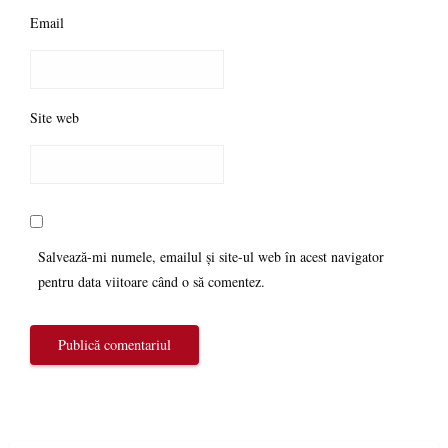
Email
Site web
Salvează-mi numele, emailul și site-ul web în acest navigator
pentru data viitoare când o să comentez.